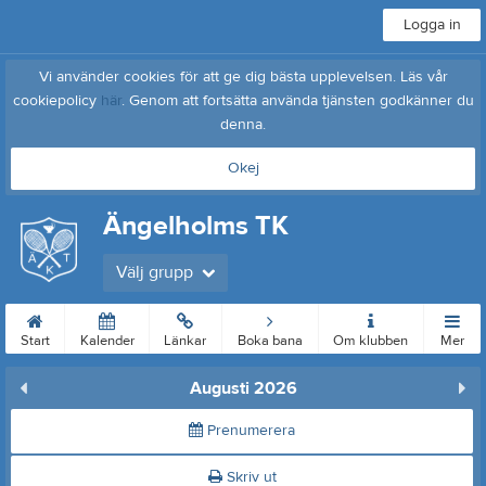
Logga in
Vi använder cookies för att ge dig bästa upplevelsen. Läs vår
cookiepolicy
här
. Genom att fortsätta använda tjänsten godkänner du
denna.
Okej
Ängelholms TK
Välj grupp
Start
Kalender
Länkar
Boka bana
Om klubben
Mer
Augusti 2026
Prenumerera
Skriv ut