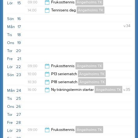
09:00
Frukosttennis
Ängelholms TK
Lör
15
14:00
Tennisens dag
Ängelholms TK
11:00
Sön
16
16:00
v.34
Mån
17
Tis
18
Ons
19
Tor
20
Fre
21
09:00
Frukosttennis
Ängelholms TK
Lör
22
10:00
P13 seriematch
Ängelholms TK
Sön
23
11:00
10:30
P18 seriematch
Ängelholms TK
14:00
16:00
Ny träningstermin startar
Ängelholms TK
v.35
Mån
24
15:00
Tis
25
21:00
Ons
26
Tor
27
Fre
28
09:00
Frukosttennis
Ängelholms TK
Lör
29